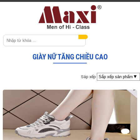
GIÀY NỮ TĂNG CHIỀU CAO
Sắp xếp