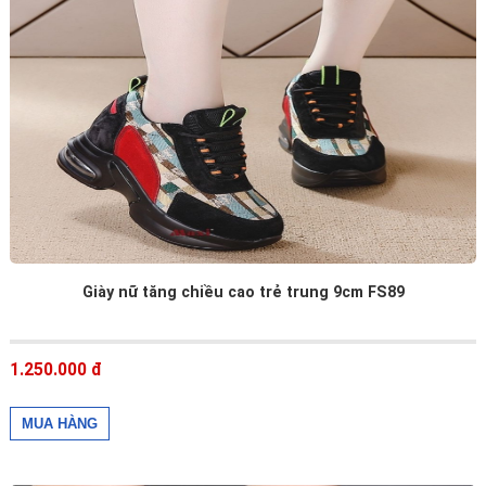
Giày nữ tăng chiều cao trẻ trung 9cm FS89
1.250.000 đ