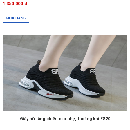
1.350.000 đ
Giày nữ tăng chiều cao nhẹ, thoáng khí FS20