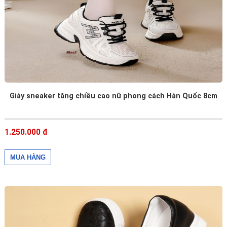
Giày sneaker tăng chiều cao nữ phong cách Hàn Quốc 8cm
1.250.000 đ