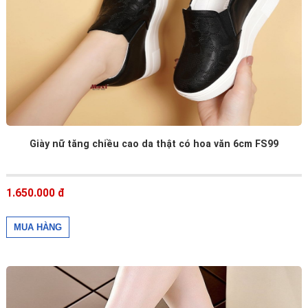
Giày nữ tăng chiều cao da thật có hoa văn 6cm FS99
1.650.000 đ