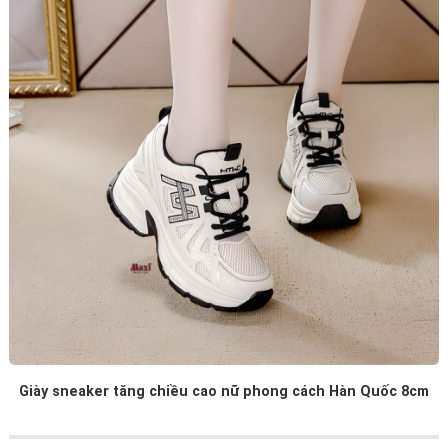
Giày sneaker tăng chiều cao nữ phong cách Hàn Quốc 8cm