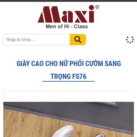
GIÀY CAO CHO NỮ PHỐI CƯỜM SANG
TRỌNG FS76