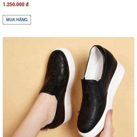
1.250.000 đ