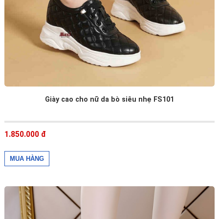
Giày cao cho nữ da bò siêu nhẹ FS101
1.850.000 đ