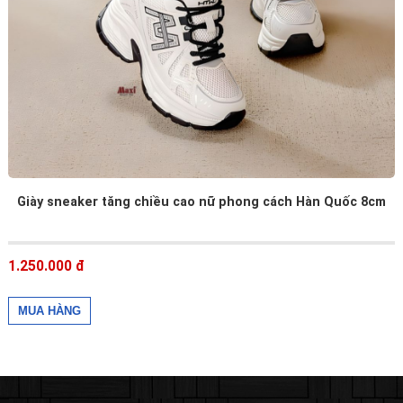
Giày sneaker tăng chiều cao nữ phong cách Hàn Quốc 8cm
1.250.000 đ