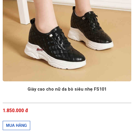
Giày cao cho nữ da bò siêu nhẹ FS101
1.850.000 đ