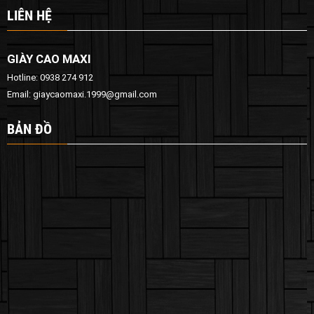
LIÊN HỆ
GIÀY CAO MAXI
Hotline: 0938 274 912
Email: giaycaomaxi.1999@gmail.com
BẢN ĐỒ